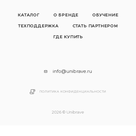
КАТАЛОГ
О БРЕНДЕ
ОБУЧЕНИЕ
ТЕХПОДДЕРЖКА
СТАТЬ ПАРТНЕРОМ
ГДЕ КУПИТЬ
info@unibrave.ru
ПОЛИТИКА КОНФИДЕНЦИАЛЬНОСТИ
2026 © Unibrave