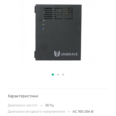
Характеристики
Диапазон частот
—
50 Гц
Диапазон входного напряжения
—
AC 165-264 В