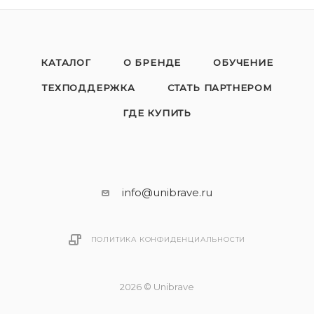
КАТАЛОГ
О БРЕНДЕ
ОБУЧЕНИЕ
ТЕХПОДДЕРЖКА
СТАТЬ ПАРТНЕРОМ
ГДЕ КУПИТЬ
info@unibrave.ru
ПОЛИТИКА КОНФИДЕНЦИАЛЬНОСТИ
2026 © Unibrave