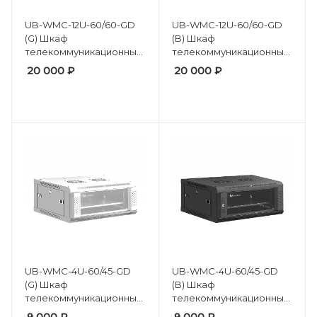
UB-WMC-12U-60/60-GD
UB-WMC-12U-60/60-GD
(G) Шкаф
(B) Шкаф
телекоммуникационный
телекоммуникационный
настенный 19" 12U,
настенный 19" 12U,
20 000
₽
20 000
₽
(600*600*635 мм)
(600*600*635 мм)
UB-WMC-4U-60/45-GD
UB-WMC-4U-60/45-GD
(G) Шкаф
(B) Шкаф
телекоммуникационный
телекоммуникационный
настенный 19" 4U,
настенный 19" 4U,