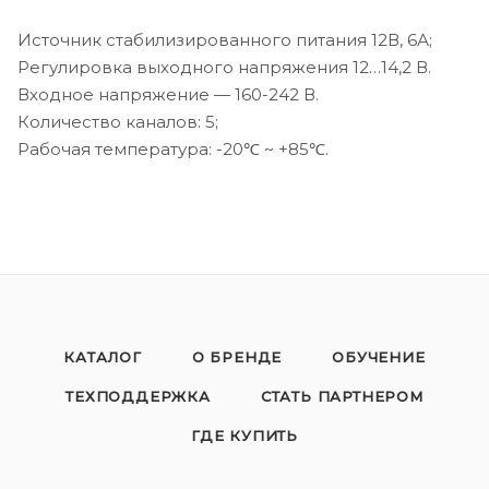
Источник стабилизированного питания 12В, 6А;
Регулировка выходного напряжения 12…14,2 В.
Входное напряжение — 160-242 В.
Количество каналов: 5;
Рабочая температура: -20℃ ~ +85℃.
КАТАЛОГ
О БРЕНДЕ
ОБУЧЕНИЕ
ТЕХПОДДЕРЖКА
СТАТЬ ПАРТНЕРОМ
ГДЕ КУПИТЬ